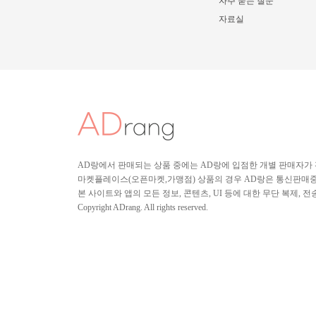
자주 묻는 질문
자료실
AD랑에서 판매되는 상품 중에는 AD랑에 입점한 개별 판매자가
마켓플레이스(오픈마켓,가맹점) 상품의 경우 AD랑은 통신판매중개
본 사이트와 앱의 모든 정보, 콘텐츠, UI 등에 대한 무단 복제, 
Copyright ADrang. All rights reserved.