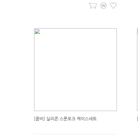
[콤비] 실리콘 스푼포크 케이스세트