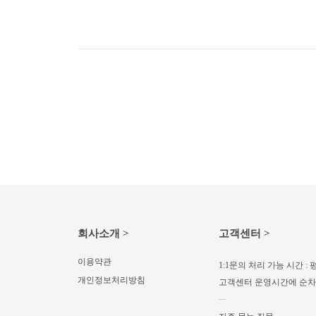
회사소개 >
고객센터 >
이용약관
1:1문의 처리 가능 시간 : 평
개인정보처리방침
고객센터 운영시간에 순